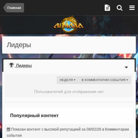
Главная
Лидеры
Лидеры
НЕДЕЛЯ
В КОММЕНТАРИИ СОБЫТИЯ
Пользователей для отображения нет
Популярный контент
Показан контент с высокой репутацией за 08/02/26 в Комментарии
события