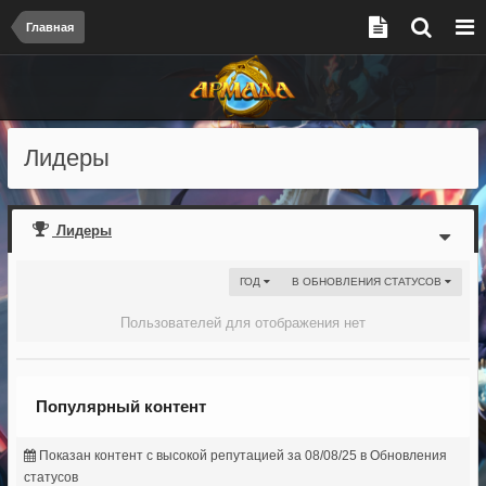
Главная
Лидеры
Лидеры
ГОД
В ОБНОВЛЕНИЯ СТАТУСОВ
Пользователей для отображения нет
Популярный контент
Показан контент с высокой репутацией за 08/08/25 в Обновления
статусов