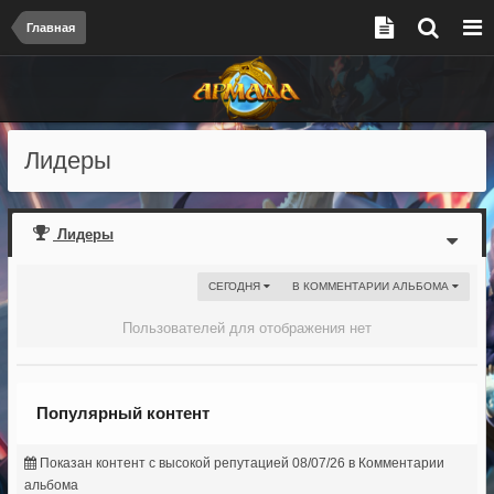
Главная
Лидеры
Лидеры
СЕГОДНЯ
В КОММЕНТАРИИ АЛЬБОМА
Пользователей для отображения нет
Популярный контент
Показан контент с высокой репутацией 08/07/26 в Комментарии
альбома