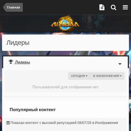
Главная
Лидеры
Лидеры
СЕГОДНЯ
В ИЗОБРАЖЕНИЯ
Пользователей для отображения нет
Популярный контент
Показан контент с высокой репутацией 08/07/26 в Изображения