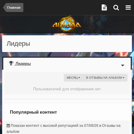
Главная
Лидеры
Лидеры
МЕСЯЦ
В ОТЗЫВЫ НА АЛЬБОМ
Пользователей для отображения нет
Популярный контент
Показан контент с высокой репутацией за 07/08/26 в Отзывы на
альбом