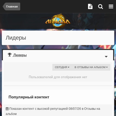
Главная
Лидеры
Лидеры
СЕГОДНЯ
В ОТЗЫВЫ НА АЛЬБОМ
Пользователей для отображения нет
Популярный контент
Показан контент с высокой репутацией 08/07/26 в Отзывы на
альбом