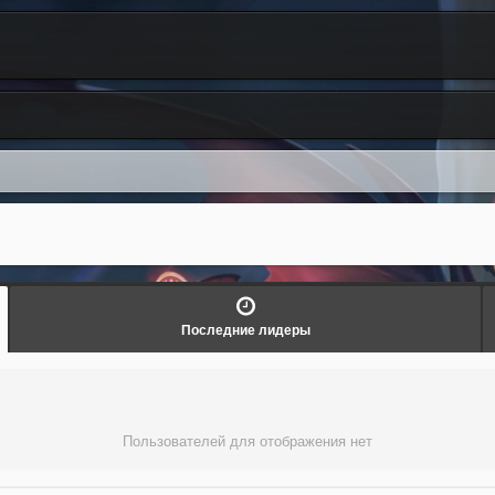
Последние лидеры
Пользователей для отображения нет