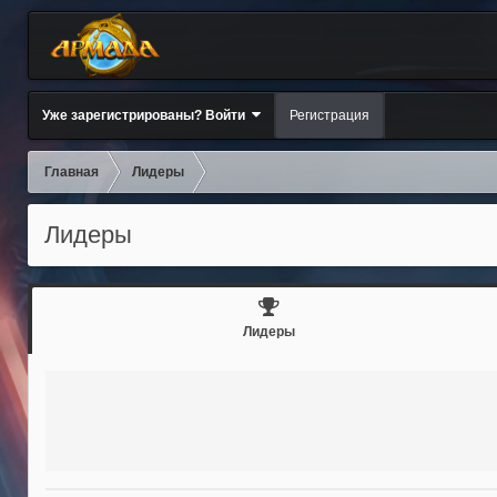
Уже зарегистрированы? Войти
Регистрация
Главная
Лидеры
Лидеры
Лидеры