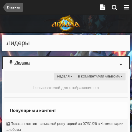
Главная
Лидеры
Лидеры
НЕДЕЛЯ
В КОММЕНТАРИИ АЛЬБОМА
Пользователей для отображения нет
Популярный контент
Показан контент с высокой репутацией за 07/31/26 в Комментарии
альбома