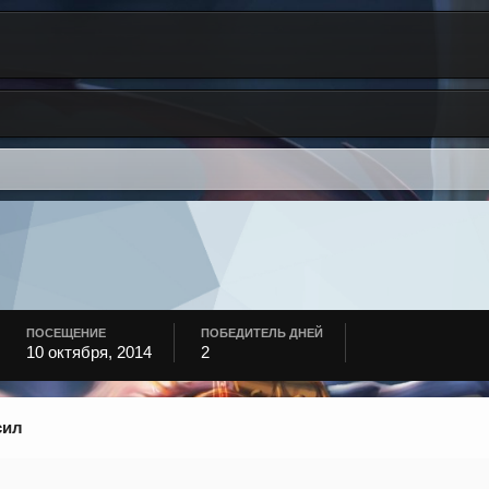
ПОСЕЩЕНИЕ
ПОБЕДИТЕЛЬ ДНЕЙ
10 октября, 2014
2
сил