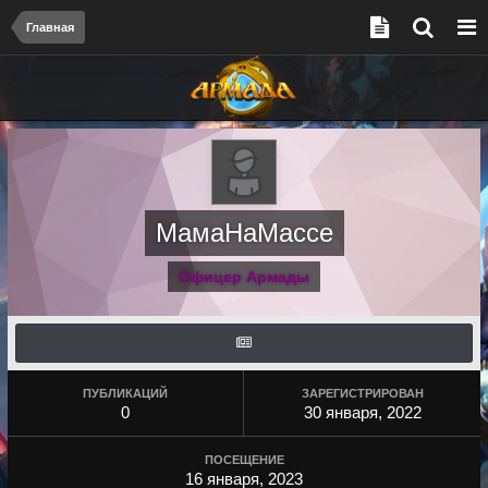
Главная
МамаНаМассе
Офицер Армады
ПУБЛИКАЦИЙ
ЗАРЕГИСТРИРОВАН
0
30 января, 2022
ПОСЕЩЕНИЕ
16 января, 2023