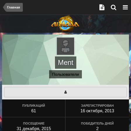
Главная
Ment
Пользователи
ПУБЛИКАЦИЙ
ЗАРЕГИСТРИРОВАН
61
16 октября, 2013
ПОСЕЩЕНИЕ
ПОБЕДИТЕЛЬ ДНЕЙ
31 декабря, 2015
2