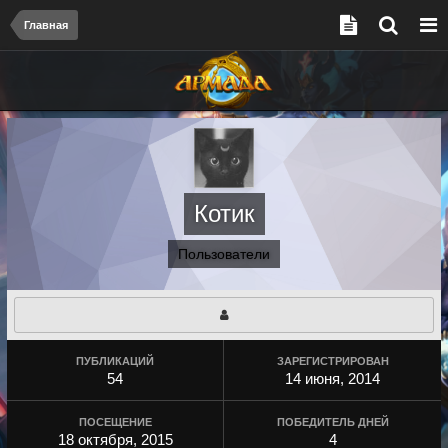
Главная
Котик
Пользователи
ПУБЛИКАЦИЙ
ЗАРЕГИСТРИРОВАН
54
14 июня, 2014
ПОСЕЩЕНИЕ
ПОБЕДИТЕЛЬ ДНЕЙ
18 октября, 2015
4