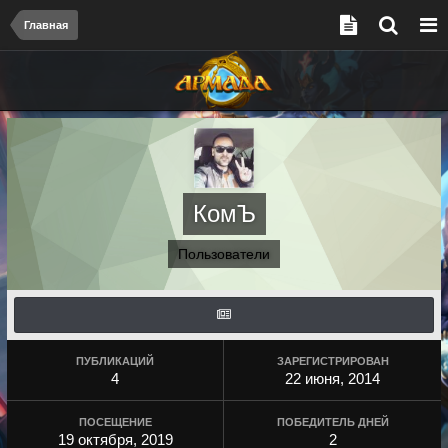
Главная
КомЪ
Пользователи
ПУБЛИКАЦИЙ
ЗАРЕГИСТРИРОВАН
4
22 июня, 2014
ПОСЕЩЕНИЕ
ПОБЕДИТЕЛЬ ДНЕЙ
19 октября, 2019
2