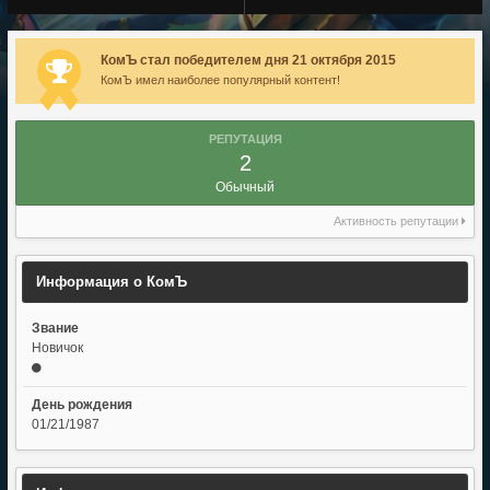
КомЪ стал победителем дня 21 октября 2015
КомЪ имел наиболее популярный контент!
РЕПУТАЦИЯ
2
Обычный
Активность репутации
Информация о КомЪ
Звание
Новичок
День рождения
01/21/1987