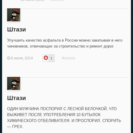
Штази
Улучшить качество асфальта в России можно закатывая в него
чиновников, отвечающих за строительство и ремонт дорог.
6 июля, 2014
Жалоба
1
Штази
ОДИН МУЖЧИНА ПОСПОРИЛ С ЛЕСНОЙ БЕЛОЧКОЙ, ЧТО
ВЫЖИВЕТ ПОСЛЕ УПОТРЕБЛЕНИЯ 10 БУТЫЛОК
ХИМИЧЕСКОГО ОТБЕЛИВАТЕЛЯ. И ПРОСПОРИЛ. СПОРИТЬ
— ГРЕХ.