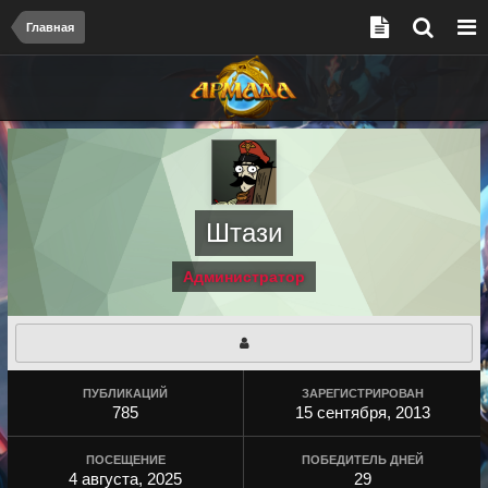
Главная
Штази
Администратор
ПУБЛИКАЦИЙ
ЗАРЕГИСТРИРОВАН
785
15 сентября, 2013
ПОСЕЩЕНИЕ
ПОБЕДИТЕЛЬ ДНЕЙ
4 августа, 2025
29