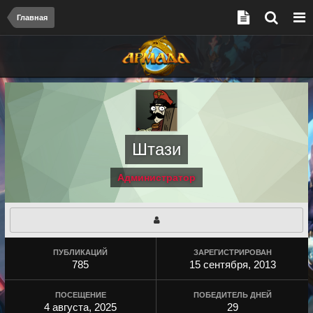
Главная
Штази
Администратор
ПУБЛИКАЦИЙ
ЗАРЕГИСТРИРОВАН
785
15 сентября, 2013
ПОСЕЩЕНИЕ
ПОБЕДИТЕЛЬ ДНЕЙ
4 августа, 2025
29