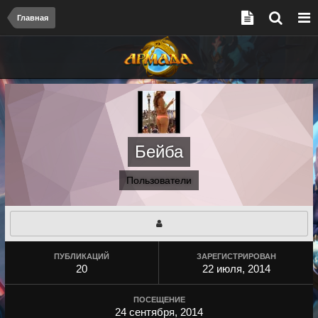
Главная
Бейба
Пользователи
ПУБЛИКАЦИЙ
ЗАРЕГИСТРИРОВАН
20
22 июля, 2014
ПОСЕЩЕНИЕ
24 сентября, 2014