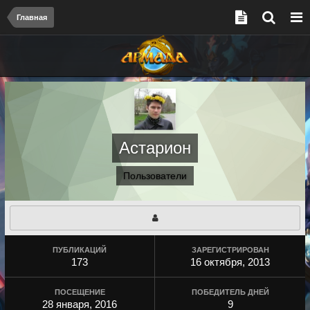
Главная
Астарион
Пользователи
ПУБЛИКАЦИЙ
ЗАРЕГИСТРИРОВАН
173
16 октября, 2013
ПОСЕЩЕНИЕ
ПОБЕДИТЕЛЬ ДНЕЙ
28 января, 2016
9