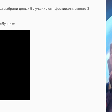
удьи выбрали целых 5 лучших лент фестиваля, вместо 3
«Лучник»