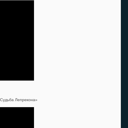
 Судьба Лепрекона»