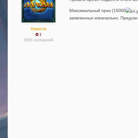
Максимальный приз (15000
заявленных изначально. Предлаг
Новости
1
3050 сообщений