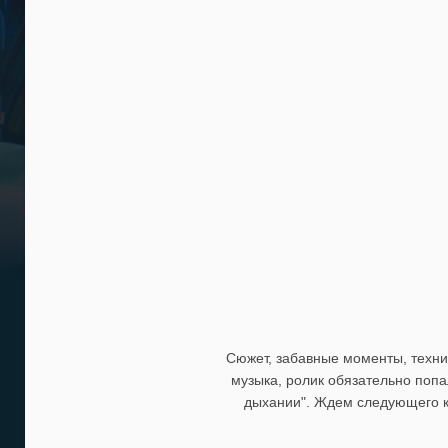
Сюжет, забавные моменты, техни
музыка, ролик обязательно попа
дыхании". Ждем следующего ко